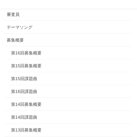
ステラジャムの挑戦
審査員
テーマソング
募集概要
第16回募集概要
第15回募集概要
第15回課題曲
第16回課題曲
第14回募集概要
第14回課題曲
第13回募集概要