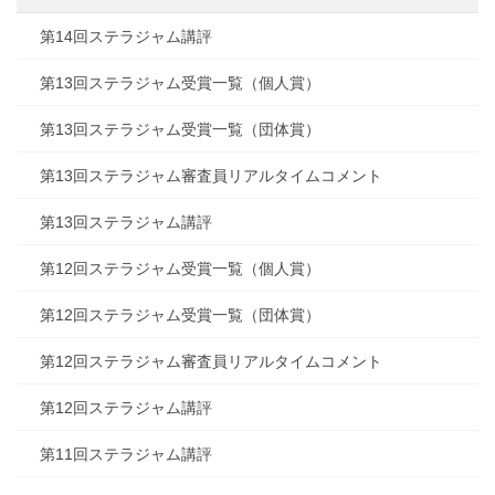
第14回ステラジャム講評
第13回ステラジャム受賞一覧（個人賞）
第13回ステラジャム受賞一覧（団体賞）
第13回ステラジャム審査員リアルタイムコメント
第13回ステラジャム講評
第12回ステラジャム受賞一覧（個人賞）
第12回ステラジャム受賞一覧（団体賞）
第12回ステラジャム審査員リアルタイムコメント
第12回ステラジャム講評
第11回ステラジャム講評