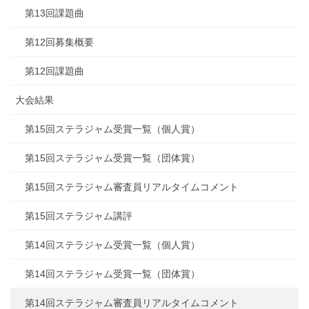
第13回課題曲
第12回募集概要
第12回課題曲
大会結果
第15回ステラジャム受賞一覧（個人賞）
第15回ステラジャム受賞一覧（団体賞）
第15回ステラジャム審査員リアルタイムコメント
第15回ステラジャム講評
第14回ステラジャム受賞一覧（個人賞）
第14回ステラジャム受賞一覧（団体賞）
第14回ステラジャム審査員リアルタイムコメント