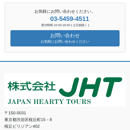
お気軽にお問い合わせください。
03-5459-4511
受付時間 10:00-18:00 [ 土日祝除く ]
お問い合わせ
お気軽にお問い合わせください
〒150-0031
東京都渋谷区桜丘町15－8
桜丘ビリジアン402