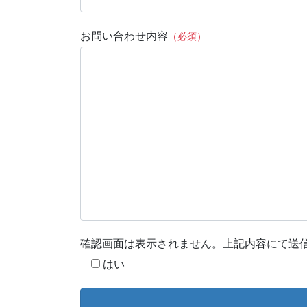
お問い合わせ内容
（必須）
確認画面は表示されません。上記内容にて送
はい