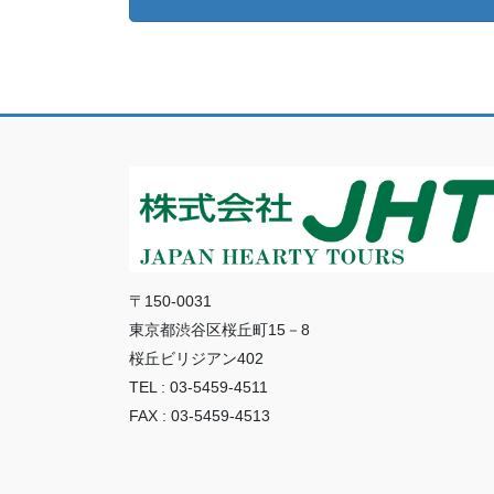
〒150-0031
東京都渋谷区桜丘町15－8
桜丘ビリジアン402
TEL : 03-5459-4511
FAX : 03-5459-4513