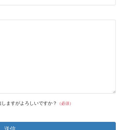
信しますがよろしいですか？
（必須）