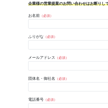
企業様の営業提案のお問い合わせはお断りし
お名前
（必須）
ふりがな
（必須）
メールアドレス
（必須）
団体名・御社名
（必須）
電話番号
（必須）