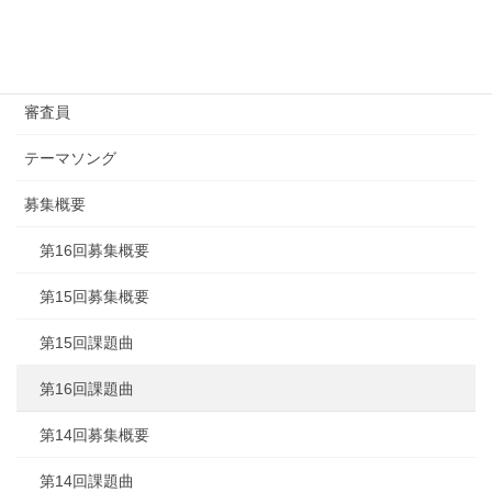
Jazz
ステラジャムの挑戦
審査員
テーマソング
募集概要
第16回募集概要
第15回募集概要
第15回課題曲
第16回課題曲
第14回募集概要
第14回課題曲