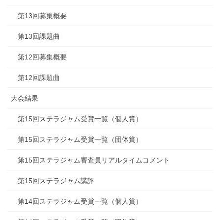
第13回募集概要
第13回課題曲
第12回募集概要
第12回課題曲
大会結果
第15回ステラジャム受賞一覧（個人賞）
第15回ステラジャム受賞一覧（団体賞）
第15回ステラジャム審査員リアルタイムコメント
第15回ステラジャム講評
第14回ステラジャム受賞一覧（個人賞）