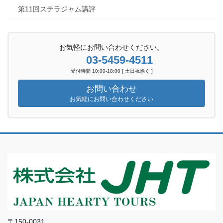
第11回ステラジャム講評
お気軽にお問い合わせください。
03-5459-4511
受付時間 10:00-18:00 [ 土日祝除く ]
お問い合わせ
お気軽にお問い合わせください
〒150-0031