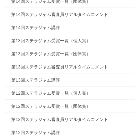
第14回ステラジャム受賞一覧（団体賞）
第14回ステラジャム審査員リアルタイムコメント
第14回ステラジャム講評
第13回ステラジャム受賞一覧（個人賞）
第13回ステラジャム受賞一覧（団体賞）
第13回ステラジャム審査員リアルタイムコメント
第13回ステラジャム講評
第12回ステラジャム受賞一覧（個人賞）
第12回ステラジャム受賞一覧（団体賞）
第12回ステラジャム審査員リアルタイムコメント
第12回ステラジャム講評