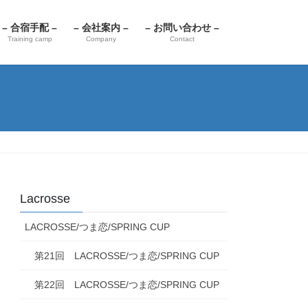
– 合宿手配 –
– 会社案内 –
– お問い合わせ –
Training camp
Company
Contact
Lacrosse
LACROSSE/つま恋/SPRING CUP
第21回 LACROSSE/つま恋/SPRING CUP
第22回 LACROSSE/つま恋/SPRING CUP