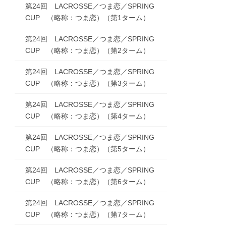
第24回 LACROSSE／つま恋／SPRING
CUP （略称：つま恋）（第1ターム）
第24回 LACROSSE／つま恋／SPRING
CUP （略称：つま恋）（第2ターム）
第24回 LACROSSE／つま恋／SPRING
CUP （略称：つま恋）（第3ターム）
第24回 LACROSSE／つま恋／SPRING
CUP （略称：つま恋）（第4ターム）
第24回 LACROSSE／つま恋／SPRING
CUP （略称：つま恋）（第5ターム）
第24回 LACROSSE／つま恋／SPRING
CUP （略称：つま恋）（第6ターム）
第24回 LACROSSE／つま恋／SPRING
CUP （略称：つま恋）（第7ターム）