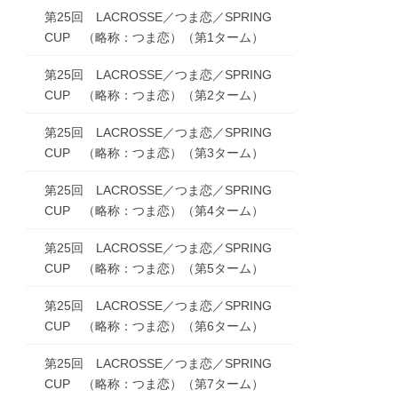
第25回 LACROSSE／つま恋／SPRING
CUP （略称：つま恋）（第1ターム）
第25回 LACROSSE／つま恋／SPRING
CUP （略称：つま恋）（第2ターム）
第25回 LACROSSE／つま恋／SPRING
CUP （略称：つま恋）（第3ターム）
第25回 LACROSSE／つま恋／SPRING
CUP （略称：つま恋）（第4ターム）
第25回 LACROSSE／つま恋／SPRING
CUP （略称：つま恋）（第5ターム）
第25回 LACROSSE／つま恋／SPRING
CUP （略称：つま恋）（第6ターム）
第25回 LACROSSE／つま恋／SPRING
CUP （略称：つま恋）（第7ターム）