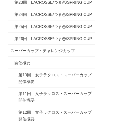
第23回 LACROSSE/つま恋/SPRING CUP
第24回 LACROSSE/つま恋/SPRING CUP
第25回 LACROSSE/つま恋/SPRING CUP
第26回 LACROSSE/つま恋/SPRING CUP
スーパーカップ・チャレンジカップ
開催概要
第10回 女子ラクロス・スーパーカップ
開催概要
第11回 女子ラクロス・スーパーカップ
開催概要
第12回 女子ラクロス・スーパーカップ
開催概要