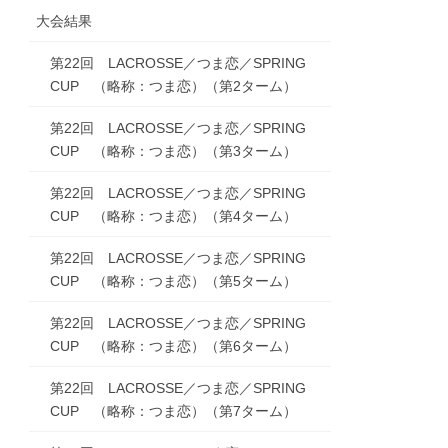
大会結果
第22回 LACROSSE／つま恋／SPRING
CUP （略称：つま恋）（第2ターム）
第22回 LACROSSE／つま恋／SPRING
CUP （略称：つま恋）（第3ターム）
第22回 LACROSSE／つま恋／SPRING
CUP （略称：つま恋）（第4ターム）
第22回 LACROSSE／つま恋／SPRING
CUP （略称：つま恋）（第5ターム）
第22回 LACROSSE／つま恋／SPRING
CUP （略称：つま恋）（第6ターム）
第22回 LACROSSE／つま恋／SPRING
CUP （略称：つま恋）（第7ターム）