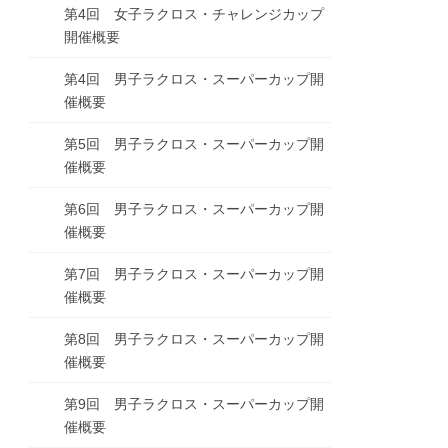
第4回 女子ラクロス・チャレンジカップ
開催概要
第4回 男子ラクロス・スーパーカップ開
催概要
第5回 男子ラクロス・スーパーカップ開
催概要
第6回 男子ラクロス・スーパーカップ開
催概要
第7回 男子ラクロス・スーパーカップ開
催概要
第8回 男子ラクロス・スーパーカップ開
催概要
第9回 男子ラクロス・スーパーカップ開
催概要