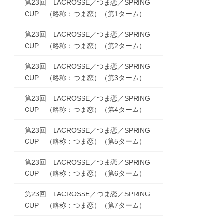
第23回 LACROSSE／つま恋／SPRING
CUP （略称：つま恋）（第1ターム）
第23回 LACROSSE／つま恋／SPRING
CUP （略称：つま恋）（第2ターム）
第23回 LACROSSE／つま恋／SPRING
CUP （略称：つま恋）（第3ターム）
第23回 LACROSSE／つま恋／SPRING
CUP （略称：つま恋）（第4ターム）
第23回 LACROSSE／つま恋／SPRING
CUP （略称：つま恋）（第5ターム）
第23回 LACROSSE／つま恋／SPRING
CUP （略称：つま恋）（第6ターム）
第23回 LACROSSE／つま恋／SPRING
CUP （略称：つま恋）（第7ターム）