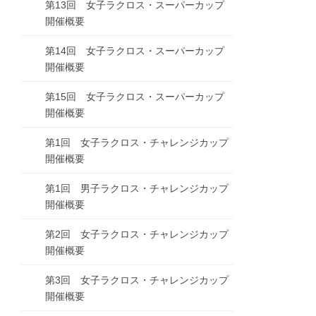
第13回 女子ラクロス・スーパーカップ
開催概要
第14回 女子ラクロス・スーパーカップ
開催概要
第15回 女子ラクロス・スーパーカップ
開催概要
第1回 女子ラクロス・チャレンジカップ
開催概要
第1回 男子ラクロス・チャレンジカップ
開催概要
第2回 女子ラクロス・チャレンジカップ
開催概要
第3回 女子ラクロス・チャレンジカップ
開催概要