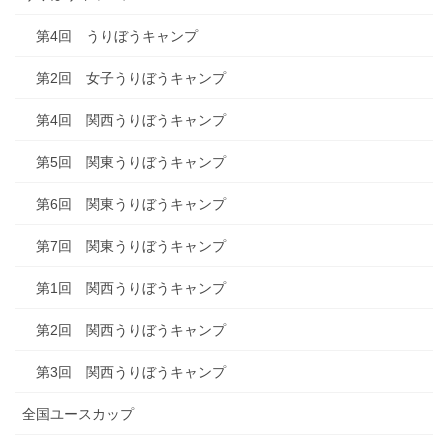
第4回 うりぼうキャンプ
第2回 女子うりぼうキャンプ
第4回 関西うりぼうキャンプ
第5回 関東うりぼうキャンプ
第6回 関東うりぼうキャンプ
第7回 関東うりぼうキャンプ
第1回 関西うりぼうキャンプ
第2回 関西うりぼうキャンプ
第3回 関西うりぼうキャンプ
全国ユースカップ