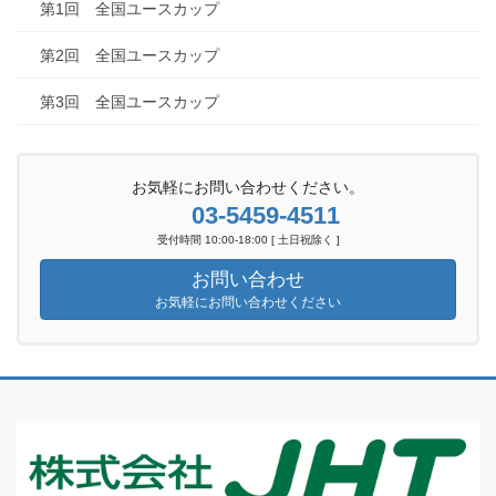
第1回 全国ユースカップ
第2回 全国ユースカップ
第3回 全国ユースカップ
お気軽にお問い合わせください。
03-5459-4511
受付時間 10:00-18:00 [ 土日祝除く ]
お問い合わせ
お気軽にお問い合わせください