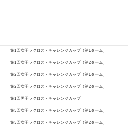
第11回女子ラクロス・スーパーカップ（第1ターム）
第11回女子ラクロス・スーパーカップ（第2ターム）
第12回女子ラクロス・スーパーカップ
第13回女子ラクロス・スーパーカップ（第1ターム）
第1回女子ラクロス・チャレンジカップ（第1ターム）
第1回女子ラクロス・チャレンジカップ（第2ターム）
第2回女子ラクロス・チャレンジカップ（第1ターム）
第2回女子ラクロス・チャレンジカップ（第2ターム）
第1回男子ラクロス・チャレンジカップ
第3回女子ラクロス・チャレンジカップ（第1ターム）
第3回女子ラクロス・チャレンジカップ（第2ターム）