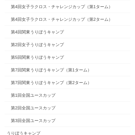
第4回女子ラクロス・チャレンジカップ（第1ターム）
第4回女子ラクロス・チャレンジカップ（第2ターム）
第4回関東うりぼうキャンプ
第2回女子うりぼうキャンプ
第5回関東うりぼうキャンプ
第7回関東うりぼうキャンプ（第1ターム）
第7回関東うりぼうキャンプ（第2ターム）
第1回全国ユースカップ
第2回全国ユースカップ
第3回全国ユースカップ
うりぼうキャンプ