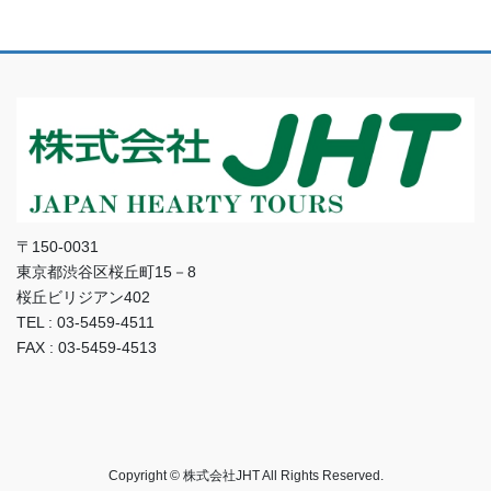
〒150-0031
東京都渋谷区桜丘町15－8
桜丘ビリジアン402
TEL : 03-5459-4511
FAX : 03-5459-4513
Copyright © 株式会社JHT All Rights Reserved.