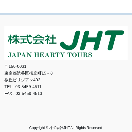
〒150-0031
東京都渋谷区桜丘町15－8
桜丘ビリジアン402
TEL : 03-5459-4511
FAX : 03-5459-4513
Copyright © 株式会社JHT All Rights Reserved.