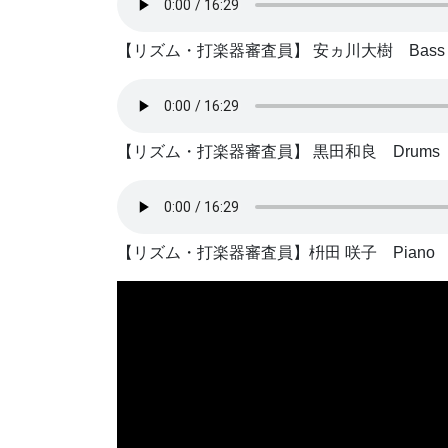
【リズム・打楽器審査員】 安ヵ川大樹 Bass
【リズム・打楽器審査員】 黒田和良 Drums
【リズム・打楽器審査員】枡田 咲子 Piano