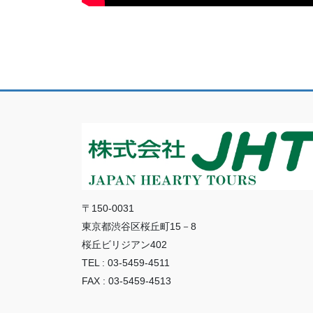
〒150-0031
東京都渋谷区桜丘町15－8
桜丘ビリジアン402
TEL : 03-5459-4511
FAX : 03-5459-4513