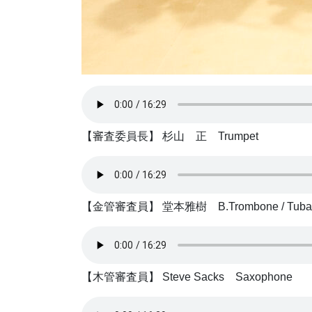
【審査委員長】 杉山 正 Trumpet
【金管審査員】 堂本雅樹 B.Trombone / Tuba
【木管審査員】 Steve Sacks Saxophone